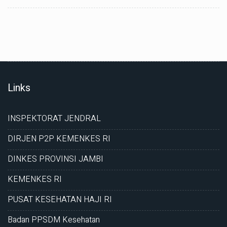
Links
INSPEKTORAT JENDRAL
DIRJEN P2P KEMENKES RI
DINKES PROVINSI JAMBI
KEMENKES RI
PUSAT KESEHATAN HAJI RI
Badan PPSDM Kesehatan