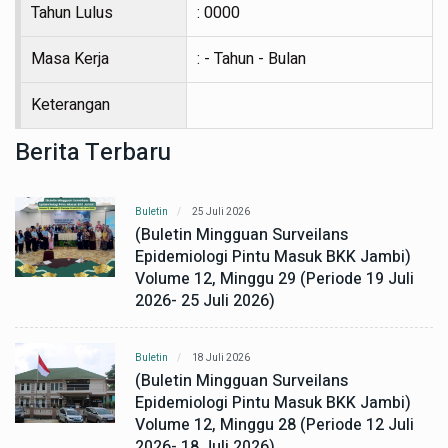
Tahun Lulus
: 0000
Masa Kerja
: - Tahun - Bulan
Keterangan
Berita Terbaru
Buletin
25 Juli 2026
(Buletin Mingguan Surveilans
Epidemiologi Pintu Masuk BKK Jambi)
Volume 12, Minggu 29 (Periode 19 Juli
2026- 25 Juli 2026)
Buletin
18 Juli 2026
(Buletin Mingguan Surveilans
Epidemiologi Pintu Masuk BKK Jambi)
Volume 12, Minggu 28 (Periode 12 Juli
2026- 18 Juli 2026)