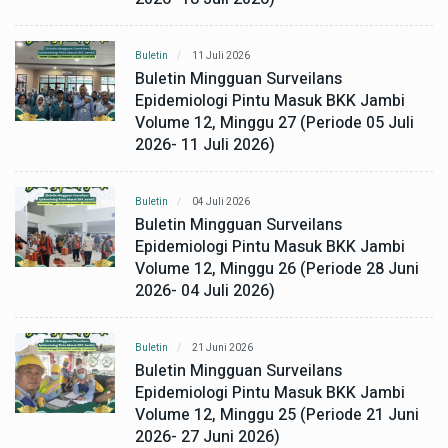
Buletin
11 Juli 2026
Buletin Mingguan Surveilans
Epidemiologi Pintu Masuk BKK Jambi
Volume 12, Minggu 27 (Periode 05 Juli
2026- 11 Juli 2026)
Buletin
04 Juli 2026
Buletin Mingguan Surveilans
Epidemiologi Pintu Masuk BKK Jambi
Volume 12, Minggu 26 (Periode 28 Juni
2026- 04 Juli 2026)
Buletin
21 Juni 2026
Buletin Mingguan Surveilans
Epidemiologi Pintu Masuk BKK Jambi
Volume 12, Minggu 25 (Periode 21 Juni
2026- 27 Juni 2026)