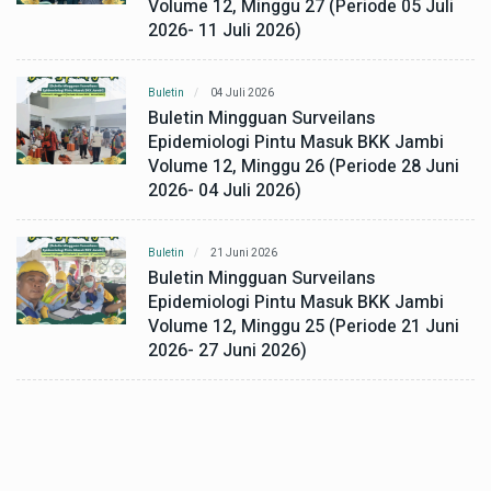
Volume 12, Minggu 27 (Periode 05 Juli
2026- 11 Juli 2026)
Buletin
04 Juli 2026
Buletin Mingguan Surveilans
Epidemiologi Pintu Masuk BKK Jambi
Volume 12, Minggu 26 (Periode 28 Juni
2026- 04 Juli 2026)
Buletin
21 Juni 2026
Buletin Mingguan Surveilans
Epidemiologi Pintu Masuk BKK Jambi
Volume 12, Minggu 25 (Periode 21 Juni
2026- 27 Juni 2026)