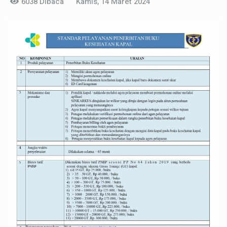
6038 Dibaca
Kamis, 14 Maret 2024