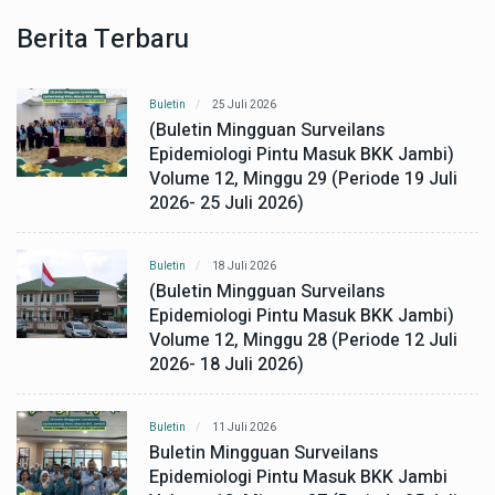
Berita Terbaru
Buletin
25 Juli 2026
(Buletin Mingguan Surveilans
Epidemiologi Pintu Masuk BKK Jambi)
Volume 12, Minggu 29 (Periode 19 Juli
2026- 25 Juli 2026)
Buletin
18 Juli 2026
(Buletin Mingguan Surveilans
Epidemiologi Pintu Masuk BKK Jambi)
Volume 12, Minggu 28 (Periode 12 Juli
2026- 18 Juli 2026)
Buletin
11 Juli 2026
Buletin Mingguan Surveilans
Epidemiologi Pintu Masuk BKK Jambi