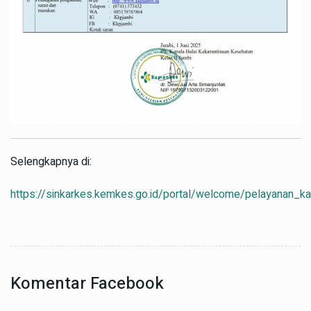
Selengkapnya di:
https://sinkarkes.kemkes.go.id/portal/welcome/pelayanan_ka
Komentar Facebook