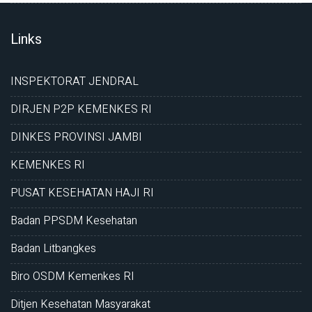
Links
INSPEKTORAT JENDRAL
DIRJEN P2P KEMENKES RI
DINKES PROVINSI JAMBI
KEMENKES RI
PUSAT KESEHATAN HAJI RI
Badan PPSDM Kesehatan
Badan Litbangkes
Biro OSDM Kemenkes RI
Ditjen Kesehatan Masyarakat