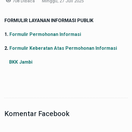
708 Dibaca
Minggu, 27 Juli 2025
FORMULIR LAYANAN INFORMASI PUBLIK
1.
Formulir Permohonan Informasi
2.
Formulir Keberatan Atas Permohonan Informasi
BKK Jambi
Komentar Facebook