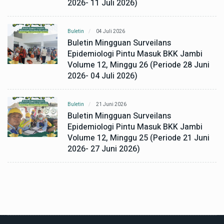
2026- 11 Juli 2026)
Buletin
04 Juli 2026
Buletin Mingguan Surveilans
Epidemiologi Pintu Masuk BKK Jambi
Volume 12, Minggu 26 (Periode 28 Juni
2026- 04 Juli 2026)
Buletin
21 Juni 2026
Buletin Mingguan Surveilans
Epidemiologi Pintu Masuk BKK Jambi
Volume 12, Minggu 25 (Periode 21 Juni
2026- 27 Juni 2026)