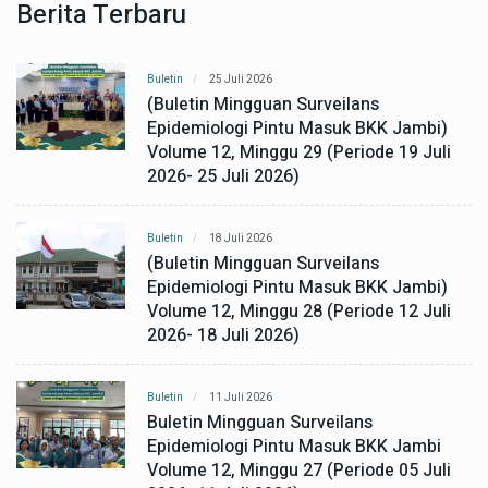
Berita Terbaru
Buletin
25 Juli 2026
(Buletin Mingguan Surveilans
Epidemiologi Pintu Masuk BKK Jambi)
Volume 12, Minggu 29 (Periode 19 Juli
2026- 25 Juli 2026)
Buletin
18 Juli 2026
(Buletin Mingguan Surveilans
Epidemiologi Pintu Masuk BKK Jambi)
Volume 12, Minggu 28 (Periode 12 Juli
2026- 18 Juli 2026)
Buletin
11 Juli 2026
Buletin Mingguan Surveilans
Epidemiologi Pintu Masuk BKK Jambi
Volume 12, Minggu 27 (Periode 05 Juli