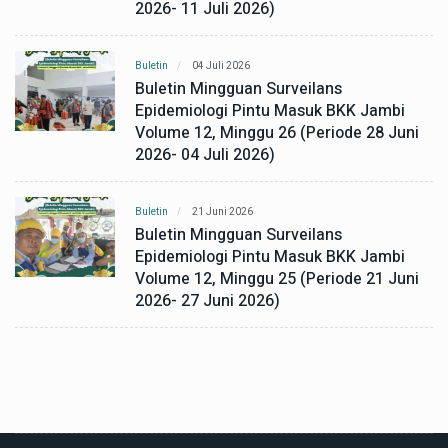
2026- 11 Juli 2026)
Buletin
04 Juli 2026
Buletin Mingguan Surveilans
Epidemiologi Pintu Masuk BKK Jambi
Volume 12, Minggu 26 (Periode 28 Juni
2026- 04 Juli 2026)
Buletin
21 Juni 2026
Buletin Mingguan Surveilans
Epidemiologi Pintu Masuk BKK Jambi
Volume 12, Minggu 25 (Periode 21 Juni
2026- 27 Juni 2026)