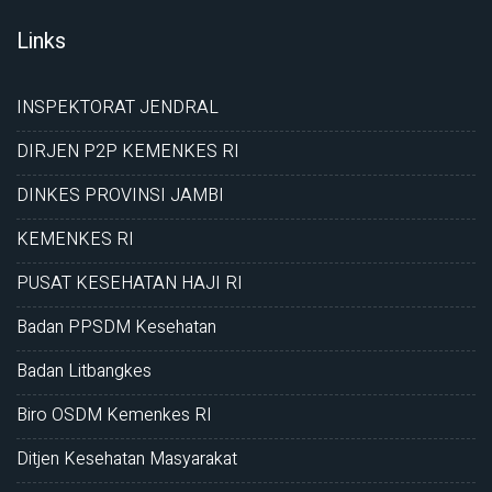
Links
INSPEKTORAT JENDRAL
DIRJEN P2P KEMENKES RI
DINKES PROVINSI JAMBI
KEMENKES RI
PUSAT KESEHATAN HAJI RI
Badan PPSDM Kesehatan
Badan Litbangkes
Biro OSDM Kemenkes RI
Ditjen Kesehatan Masyarakat