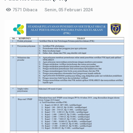
7571 Dibaca
Senin, 05 Februari 2024