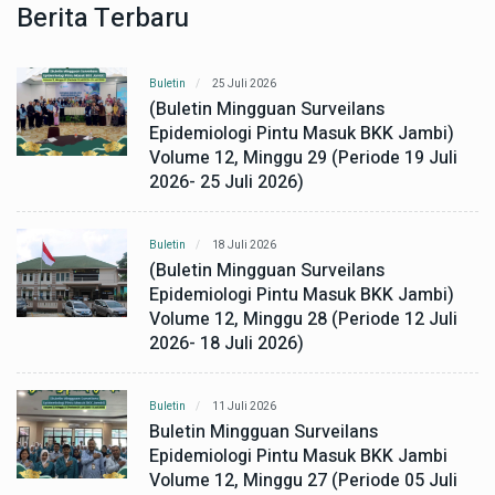
Berita Terbaru
Buletin
25 Juli 2026
(Buletin Mingguan Surveilans
Epidemiologi Pintu Masuk BKK Jambi)
Volume 12, Minggu 29 (Periode 19 Juli
2026- 25 Juli 2026)
Buletin
18 Juli 2026
(Buletin Mingguan Surveilans
Epidemiologi Pintu Masuk BKK Jambi)
Volume 12, Minggu 28 (Periode 12 Juli
2026- 18 Juli 2026)
Buletin
11 Juli 2026
Buletin Mingguan Surveilans
Epidemiologi Pintu Masuk BKK Jambi
Volume 12, Minggu 27 (Periode 05 Juli