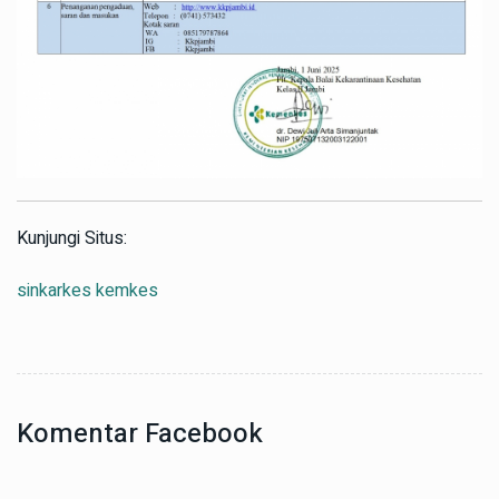
Kunjungi Situs:
sinkarkes kemkes
Komentar Facebook