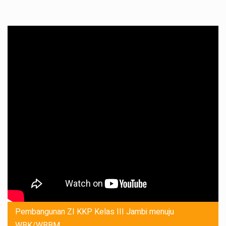
Pembangunan ZI KKP Kelas III Jambi menuju
WBK/WBBM