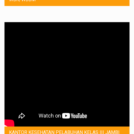
KANTOR KESEHATAN PELABUHAN KELAS III JAMBI