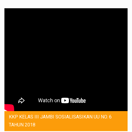
KKP KELAS III JAMBI SOSIALISASIKAN UU NO. 6
TAHUN 2018