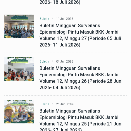
2026- 18 Juli 2026)
Buletin
11 Juli 2026
Buletin Mingguan Surveilans
Epidemiologi Pintu Masuk BKK Jambi
Volume 12, Minggu 27 (Periode 05 Juli
2026- 11 Juli 2026)
Buletin
04 Juli 2026
Buletin Mingguan Surveilans
Epidemiologi Pintu Masuk BKK Jambi
Volume 12, Minggu 26 (Periode 28 Juni
2026- 04 Juli 2026)
Buletin
21 Juni 2026
Buletin Mingguan Surveilans
Epidemiologi Pintu Masuk BKK Jambi
Volume 12, Minggu 25 (Periode 21 Juni
2026- 27 Juni 2026)